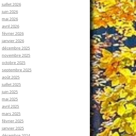
juillet 2026
juin 2026
mai 2026
avril 2026
février 2026
janvier 2026
décembre 2025
novembre 2025
octobre 2025
septembre 2025
août 2025
juillet 2025
juin 2025
mai 2025
avril 2025
mars 2025
février 2025
janvier 2025
décembre 2024