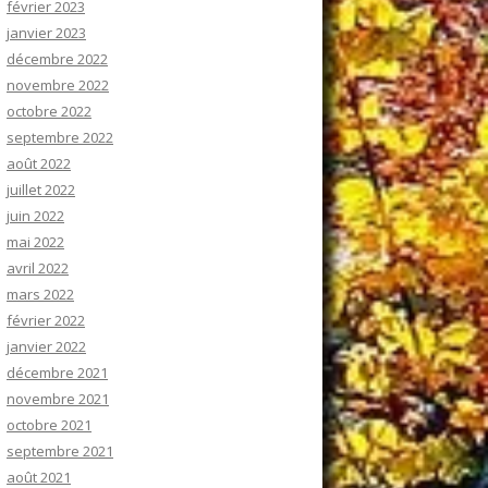
février 2023
janvier 2023
décembre 2022
novembre 2022
octobre 2022
septembre 2022
août 2022
juillet 2022
juin 2022
mai 2022
avril 2022
mars 2022
février 2022
janvier 2022
décembre 2021
novembre 2021
octobre 2021
septembre 2021
août 2021