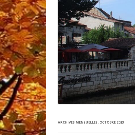
ARCHIVES MENSUELLES:
OCTOBRE 2023