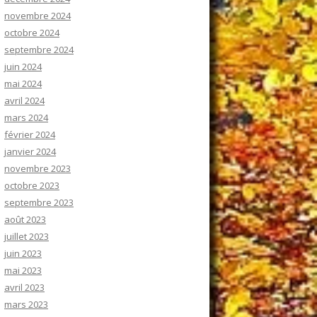
novembre 2024
octobre 2024
septembre 2024
juin 2024
mai 2024
avril 2024
mars 2024
février 2024
janvier 2024
novembre 2023
octobre 2023
septembre 2023
août 2023
juillet 2023
juin 2023
mai 2023
avril 2023
mars 2023