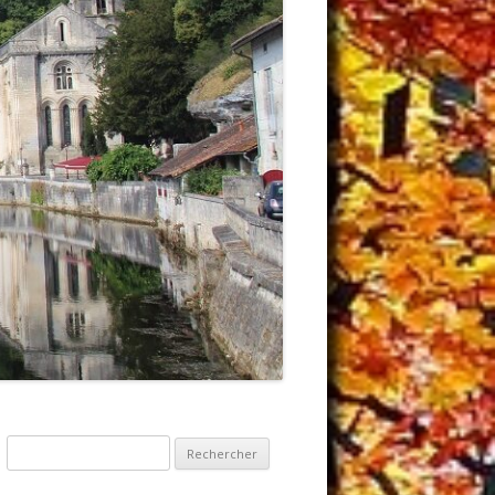
Rechercher :