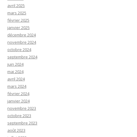
avril 2025
mars 2025
février 2025
janvier 2025
décembre 2024
novembre 2024
octobre 2024
septembre 2024
juin 2024
mai 2024
avril 2024
mars 2024
février 2024
janvier 2024
novembre 2023
octobre 2023
septembre 2023
août 2023