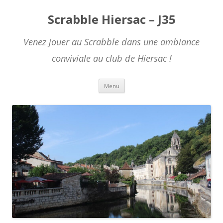
Scrabble Hiersac – J35
Venez jouer au Scrabble dans une ambiance
conviviale au club de Hiersac !
Skip to content
Menu