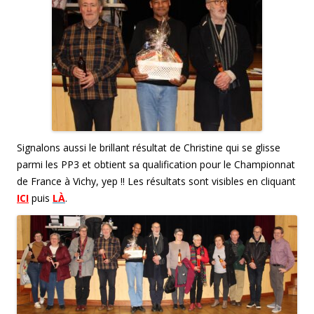
Signalons aussi le brillant résultat de Christine qui se glisse
parmi les PP3 et obtient sa qualification pour le Championnat
de France à Vichy, yep !! Les résultats sont visibles en cliquant
ICI
puis
LÀ
.