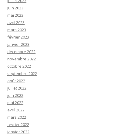
juillet 2023
juin 2023
mai 2023
avril 2023
mars 2023
février 2023
janvier 2023
décembre 2022
novembre 2022
octobre 2022
septembre 2022
août 2022
juillet 2022
juin 2022
mai 2022
avril 2022
mars 2022
février 2022
janvier 2022