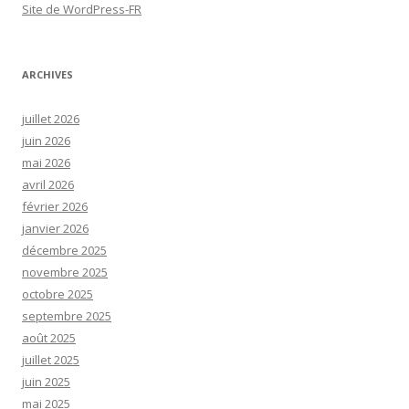
Site de WordPress-FR
ARCHIVES
juillet 2026
juin 2026
mai 2026
avril 2026
février 2026
janvier 2026
décembre 2025
novembre 2025
octobre 2025
septembre 2025
août 2025
juillet 2025
juin 2025
mai 2025