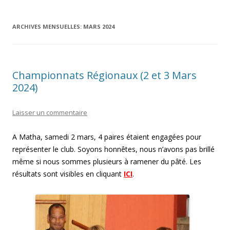
ARCHIVES MENSUELLES:
MARS 2024
Championnats Régionaux (2 et 3 Mars
2024)
Laisser un commentaire
A Matha, samedi 2 mars, 4 paires étaient engagées pour
représenter le club. Soyons honnêtes, nous n’avons pas brillé
même si nous sommes plusieurs à ramener du pâté. Les
résultats sont visibles en cliquant
ICI
.