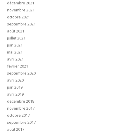
décembre 2021
novembre 2021
octobre 2021
septembre 2021
août 2021
juillet 2021
juin 2021
mai 2021
avril 2021
février 2021
septembre 2020
avril 2020
juin 2019
avril 2019
décembre 2018
novembre 2017
octobre 2017
septembre 2017
août 2017