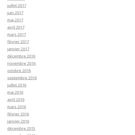
juillet 2017
juin 2017
mai 2017
avril 2017
mars 2017
février 2017
janvier 2017
décembre 2016
novembre 2016
octobre 2016
septembre 2016
juillet 2016
mai 2016
avril 2016
mars 2016
février 2016
janvier 2016
décembre 2015