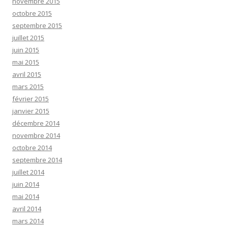
novembre 2015
octobre 2015
septembre 2015
juillet 2015
juin 2015
mai 2015
avril 2015
mars 2015
février 2015
janvier 2015
décembre 2014
novembre 2014
octobre 2014
septembre 2014
juillet 2014
juin 2014
mai 2014
avril 2014
mars 2014