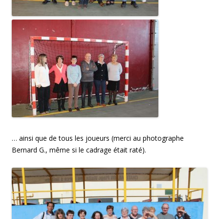
… ainsi que de tous les joueurs (merci au photographe
Bernard G., même si le cadrage était raté).