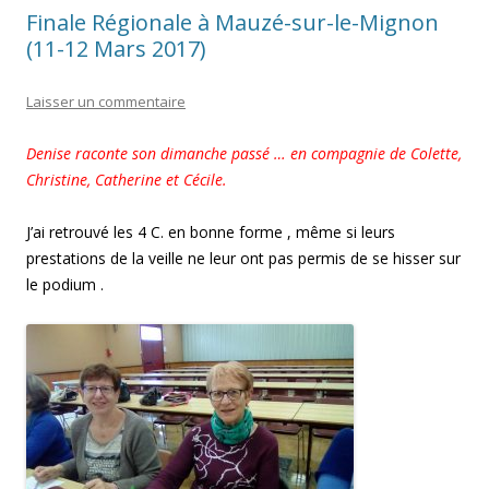
Finale Régionale à Mauzé-sur-le-Mignon
(11-12 Mars 2017)
Laisser un commentaire
Denise raconte son dimanche passé … en compagnie de Colette,
Christine, Catherine et Cécile.
J’ai retrouvé les 4 C. en bonne forme , même si leurs
prestations de la veille ne leur ont pas permis de se hisser sur
le podium .