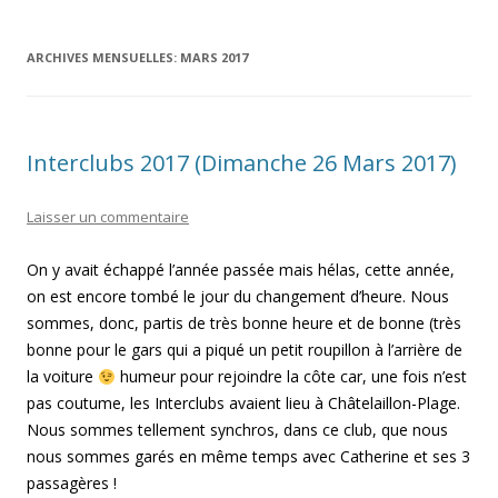
ARCHIVES MENSUELLES:
MARS 2017
Interclubs 2017 (Dimanche 26 Mars 2017)
Laisser un commentaire
On y avait échappé l’année passée mais hélas, cette année,
on est encore tombé le jour du changement d’heure. Nous
sommes, donc, partis de très bonne heure et de bonne (très
bonne pour le gars qui a piqué un petit roupillon à l’arrière de
la voiture
humeur pour rejoindre la côte car, une fois n’est
pas coutume, les Interclubs avaient lieu à Châtelaillon-Plage.
Nous sommes tellement synchros, dans ce club, que nous
nous sommes garés en même temps avec Catherine et ses 3
passagères !