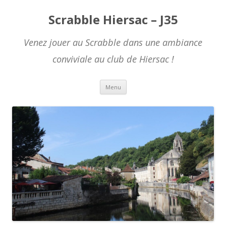
Scrabble Hiersac – J35
Venez jouer au Scrabble dans une ambiance
conviviale au club de Hiersac !
Skip to content
Menu