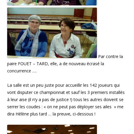
Par contre la
paire FOUET – TARD, elle, a de nouveau écrasé la
concurrence ….
La salle est un peu juste pour accueillir les 142 joueurs qui
vont disputer ce championnat et sauf les 3 premiers installés
à leur aise (il n’y a pas de justice !) tous les autres doivent se
serrer les coudes : « on ne peut pas déployer ses ailes » me
dira Hélène plus tard … la preuve, ci-dessous !