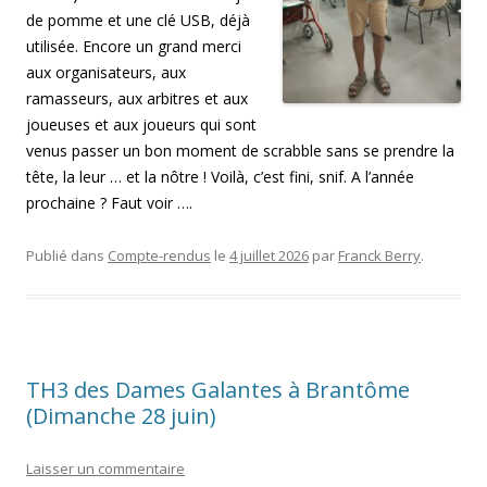
de pomme et une clé USB, déjà
utilisée. Encore un grand merci
aux organisateurs, aux
ramasseurs, aux arbitres et aux
joueuses et aux joueurs qui sont
venus passer un bon moment de scrabble sans se prendre la
tête, la leur … et la nôtre ! Voilà, c’est fini, snif. A l’année
prochaine ? Faut voir ….
Publié dans
Compte-rendus
le
4 juillet 2026
par
Franck Berry
.
TH3 des Dames Galantes à Brantôme
(Dimanche 28 juin)
Laisser un commentaire