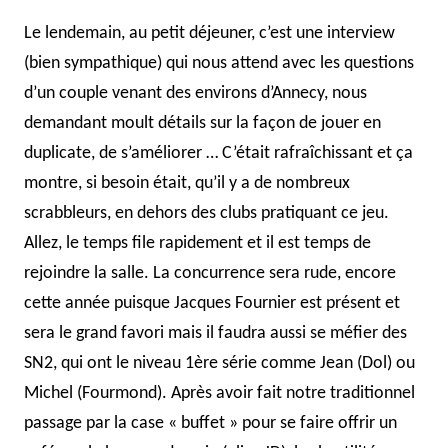
Le lendemain, au petit déjeuner, c’est une interview
(bien sympathique) qui nous attend avec les questions
d’un couple venant des environs d’Annecy, nous
demandant moult détails sur la façon de jouer en
duplicate, de s’améliorer … C’était rafraîchissant et ça
montre, si besoin était, qu’il y a de nombreux
scrabbleurs, en dehors des clubs pratiquant ce jeu.
Allez, le temps file rapidement et il est temps de
rejoindre la salle. La concurrence sera rude, encore
cette année puisque Jacques Fournier est présent et
sera le grand favori mais il faudra aussi se méfier des
SN2, qui ont le niveau 1ère série comme Jean (Dol) ou
Michel (Fourmond). Après avoir fait notre traditionnel
passage par la case « buffet » pour se faire offrir un