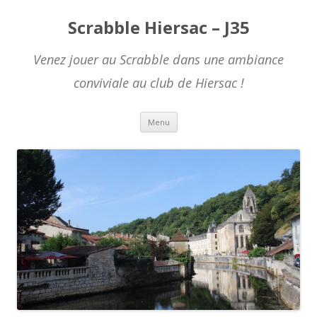
Scrabble Hiersac – J35
Venez jouer au Scrabble dans une ambiance
conviviale au club de Hiersac !
Skip to content
Menu