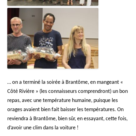
… on a terminé la soirée à Brantôme, en mangeant «
Côté Rivière » (les connaisseurs comprendront) un bon
repas, avec une température humaine, puisque les
orages avaient bien fait baisser les températures. On
reviendra à Brantôme, bien sûr, en essayant, cette fois,
d’avoir une clim dans la voiture !