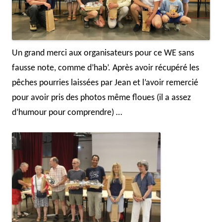
Un grand merci aux organisateurs pour ce WE sans
fausse note, comme d’hab’. Après avoir récupéré les
pêches pourries laissées par Jean et l’avoir remercié
pour avoir pris des photos même floues (il a assez
d’humour pour comprendre) …