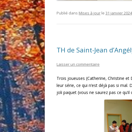
Publié dans
Mises à jour
le
31 janvier 2024
TH de Saint-Jean d’Angé
Laisser un commentaire
Trois joueuses (Catherine, Christine et D
leur série, ce qui n’est déjà pas si mal.
joli paquet (vous ne saurez pas ce qu’il c