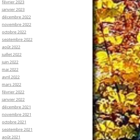
février 2023
janvier 2023
décembre 2022
novembre 2022
octobre 2022
septembre 2022
août 2022
juillet 2022
juin 2022
mai 2022
avril 2022
mars 2022
février 2022
janvier 2022
décembre 2021
novembre 2021
octobre 2021
septembre 2021
août 2021