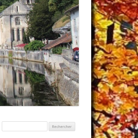
Rechercher :