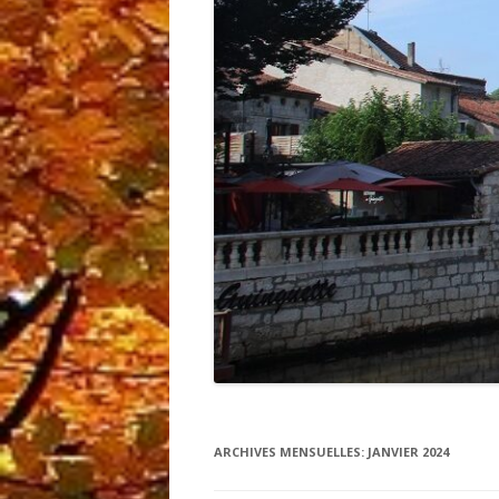
ARCHIVES MENSUELLES:
JANVIER 2024