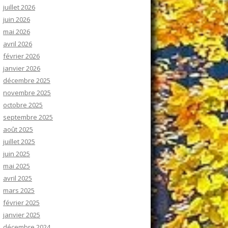
juillet 2026
juin 2026
mai 2026
avril 2026
février 2026
janvier 2026
décembre 2025
novembre 2025
octobre 2025
septembre 2025
août 2025
juillet 2025
juin 2025
mai 2025
avril 2025
mars 2025
février 2025
janvier 2025
décembre 2024