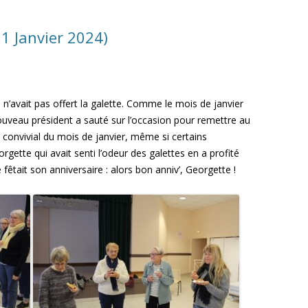
1 Janvier 2024)
 n’avait pas offert la galette. Comme le mois de janvier
 nouveau président a sauté sur l’occasion pour remettre au
s convivial du mois de janvier, même si certains
orgette qui avait senti l’odeur des galettes en a profité
fêtait son anniversaire : alors bon anniv’, Georgette !