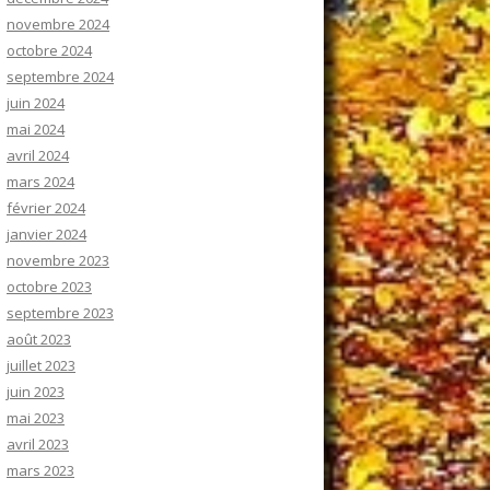
novembre 2024
octobre 2024
septembre 2024
juin 2024
mai 2024
avril 2024
mars 2024
février 2024
janvier 2024
novembre 2023
octobre 2023
septembre 2023
août 2023
juillet 2023
juin 2023
mai 2023
avril 2023
mars 2023