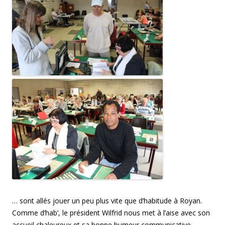
… sont allés jouer un peu plus vite que d’habitude à Royan.
Comme d’hab’, le président Wilfrid nous met à l’aise avec son
accueil chaleureux et sa bonne humeur communicative.