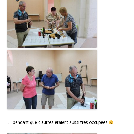
… pendant que d’autres étaient aussi très occupées
!