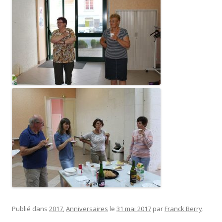
Publié dans
2017
,
Anniversaires
le
31 mai 2017
par
Franck Berry
.