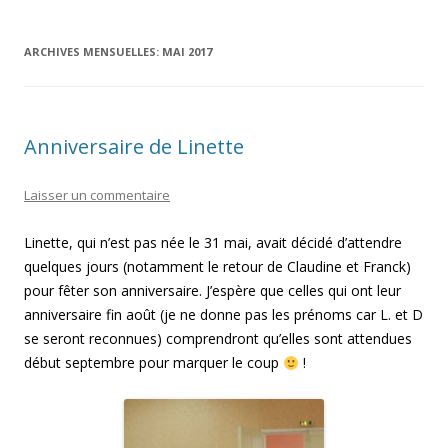
ARCHIVES MENSUELLES:
MAI 2017
Anniversaire de Linette
Laisser un commentaire
Linette, qui n’est pas née le 31 mai, avait décidé d’attendre
quelques jours (notamment le retour de Claudine et Franck)
pour fêter son anniversaire. J’espère que celles qui ont leur
anniversaire fin août (je ne donne pas les prénoms car L. et D
se seront reconnues) comprendront qu’elles sont attendues
début septembre pour marquer le coup
!