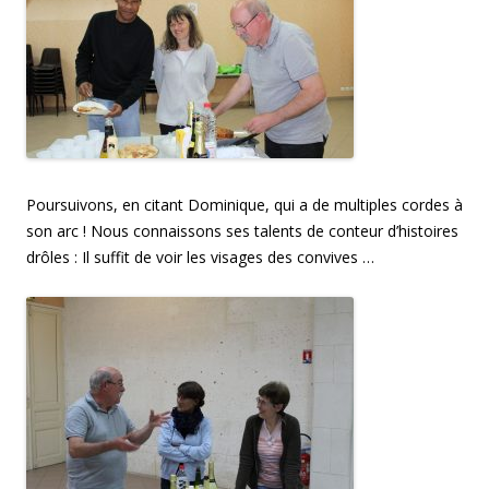
Poursuivons, en citant Dominique, qui a de multiples cordes à
son arc ! Nous connaissons ses talents de conteur d’histoires
drôles : Il suffit de voir les visages des convives …