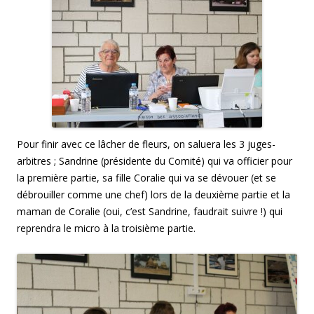
Pour finir avec ce lâcher de fleurs, on saluera les 3 juges-
arbitres ; Sandrine (présidente du Comité) qui va officier pour
la première partie, sa fille Coralie qui va se dévouer (et se
débrouiller comme une chef) lors de la deuxième partie et la
maman de Coralie (oui, c’est Sandrine, faudrait suivre !) qui
reprendra le micro à la troisième partie.