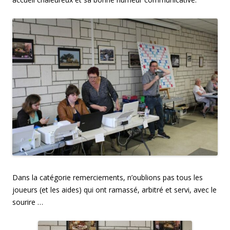
Dans la catégorie remerciements, n’oublions pas tous les
joueurs (et les aides) qui ont ramassé, arbitré et servi, avec le
sourire …