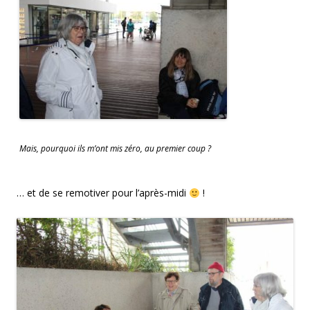
Mais, pourquoi ils m’ont mis zéro, au premier coup ?
… et de se remotiver pour l’après-midi
!