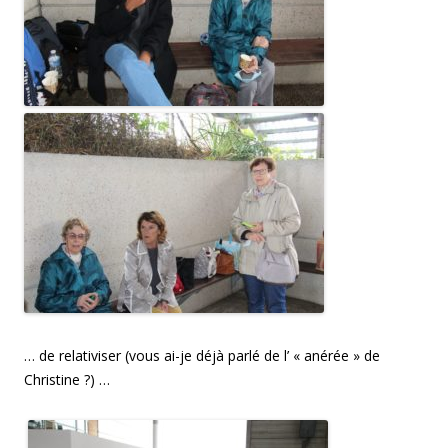
… de relativiser (vous ai-je déjà parlé de l’ « anérée » de
Christine ?) …