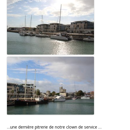
…une dernière pitrerie de notre clown de service …