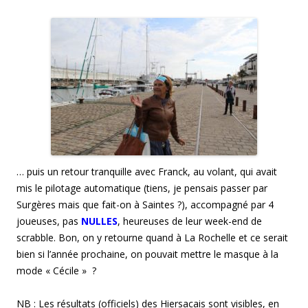
… puis un retour tranquille avec Franck, au volant, qui avait
mis le pilotage automatique (tiens, je pensais passer par
Surgères mais que fait-on à Saintes ?), accompagné par 4
joueuses, pas
NULLES
, heureuses de leur week-end de
scrabble. Bon, on y retourne quand à La Rochelle et ce serait
bien si l’année prochaine, on pouvait mettre le masque à la
mode « Cécile » ?
NB : Les résultats (officiels) des Hiersacais sont visibles, en