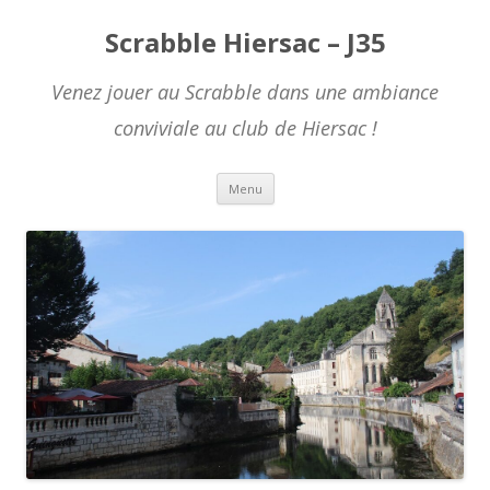
Scrabble Hiersac – J35
Venez jouer au Scrabble dans une ambiance
conviviale au club de Hiersac !
Skip to content
Menu