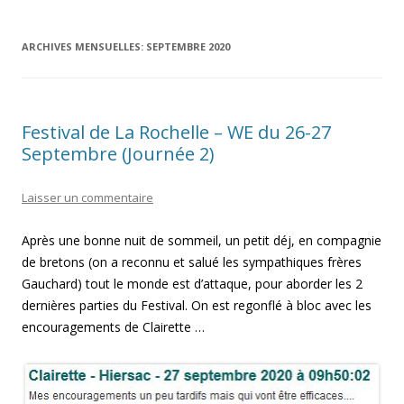
ARCHIVES MENSUELLES:
SEPTEMBRE 2020
Festival de La Rochelle – WE du 26-27
Septembre (Journée 2)
Laisser un commentaire
Après une bonne nuit de sommeil, un petit déj, en compagnie
de bretons (on a reconnu et salué les sympathiques frères
Gauchard) tout le monde est d’attaque, pour aborder les 2
dernières parties du Festival. On est regonflé à bloc avec les
encouragements de Clairette …