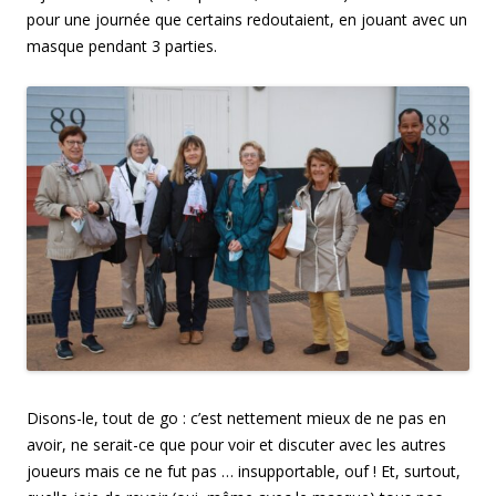
pour une journée que certains redoutaient, en jouant avec un
masque pendant 3 parties.
Disons-le, tout de go : c’est nettement mieux de ne pas en
avoir, ne serait-ce que pour voir et discuter avec les autres
joueurs mais ce ne fut pas … insupportable, ouf ! Et, surtout,