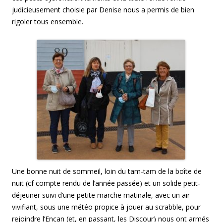
judicieusement choisie par Denise nous a permis de bien
rigoler tous ensemble.
Une bonne nuit de sommeil, loin du tam-tam de la boîte de
nuit (cf compte rendu de l’année passée) et un solide petit-
déjeuner suivi d’une petite marche matinale, avec un air
vivifiant, sous une météo propice à jouer au scrabble, pour
rejoindre l’Encan (et, en passant, les Discour) nous ont armés