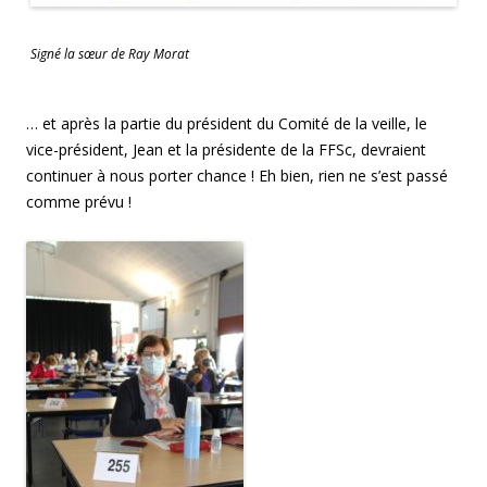
Signé la sœur de Ray Morat
… et après la partie du président du Comité de la veille, le
vice-président, Jean et la présidente de la FFSc, devraient
continuer à nous porter chance ! Eh bien, rien ne s’est passé
comme prévu !