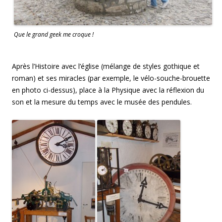
Que le grand geek me croque !
Après l’Histoire avec l’église (mélange de styles gothique et
roman) et ses miracles (par exemple, le vélo-souche-brouette
en photo ci-dessus), place à la Physique avec la réflexion du
son et la mesure du temps avec le musée des pendules.