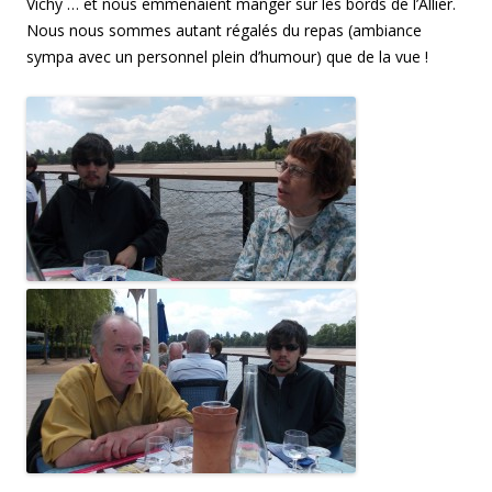
Vichy … et nous emmenaient manger sur les bords de l’Allier.
Nous nous sommes autant régalés du repas (ambiance
sympa avec un personnel plein d’humour) que de la vue !