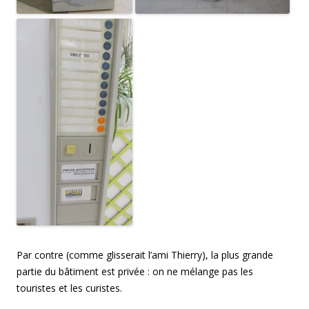
Par contre (comme glisserait l’ami Thierry), la plus grande
partie du bâtiment est privée : on ne mélange pas les
touristes et les curistes.