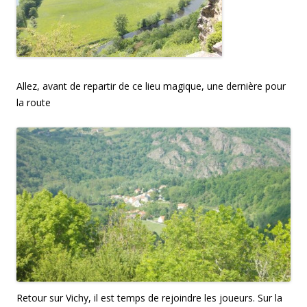
Allez, avant de repartir de ce lieu magique, une dernière pour
la route
Retour sur Vichy, il est temps de rejoindre les joueurs. Sur la