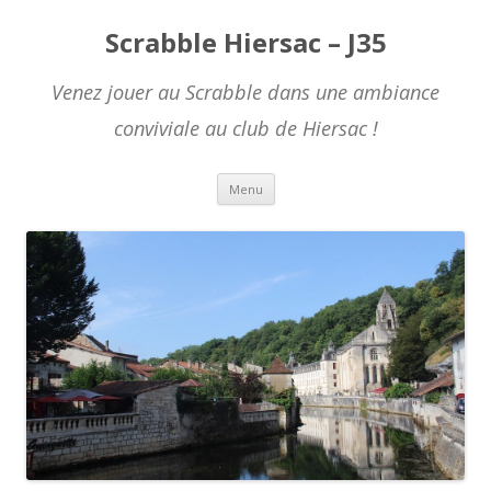
Scrabble Hiersac – J35
Venez jouer au Scrabble dans une ambiance
conviviale au club de Hiersac !
Skip to content
Menu