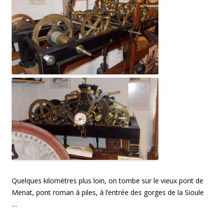
Quelques kilomètres plus loin, on tombe sur le vieux pont de
Menat, pont roman à piles, à l’entrée des gorges de la Sioule
…