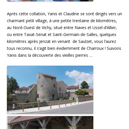
Après cette collation, Yanis et Claudine se sont dirigés vers un
charmant petit village, à une petite trentaine de kilomètres,
au Nord-Ouest de Vichy, situé entre Naves et Ussel-d’Allier,
ou entre Taxat-Senat et Saint-Germain-de-Salles, quelques
kilomètres après Jenzat en venant de Saulzet, vous l’aurez
tous reconnu, il s’agit bien évidemment de Charroux ! Suivons
Yanis dans la découverte des vieilles pierres …