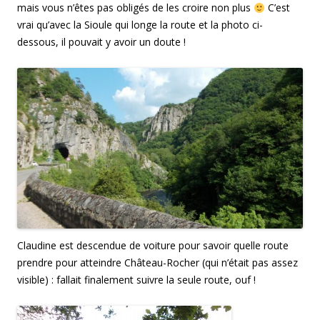
mais vous n’êtes pas obligés de les croire non plus
C’est
vrai qu’avec la Sioule qui longe la route et la photo ci-
dessous, il pouvait y avoir un doute !
Claudine est descendue de voiture pour savoir quelle route
prendre pour atteindre Château-Rocher (qui n’était pas assez
visible) : fallait finalement suivre la seule route, ouf !