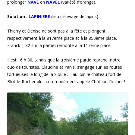
prolonger
NAVE
en
NAVEL
(variété d’orange).
Solution :
LAPINIERE
(lieu d’élevage de lapins)
Thierry et Denise ne sont pas à la fête et plongent
respectivement à la 817ème place et à la 850ème place.
Franck (- 32 sur la partie) remonte à la 117ème place.
Il est 16 h 30, tandis que la troisième partie reprend, notre
duo de touristes, Claudine et Yanis, s’engage sur les routes
tortueuses le long de la Sioule …. au loin le château fort de
Blot-le-Rocher plus communément appelé Château-Rocher !