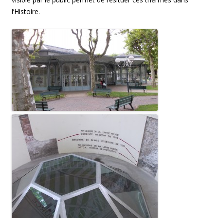
l’Histoire.