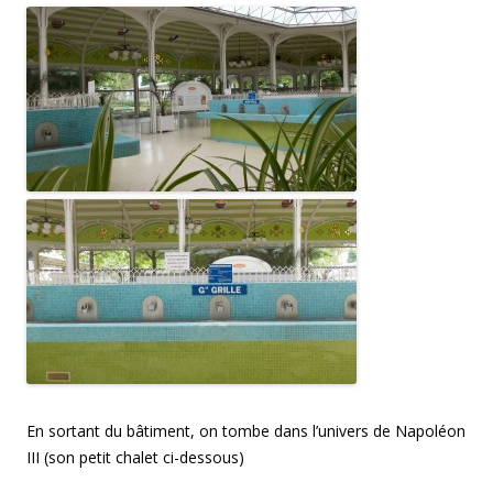
En sortant du bâtiment, on tombe dans l’univers de Napoléon
III (son petit chalet ci-dessous)