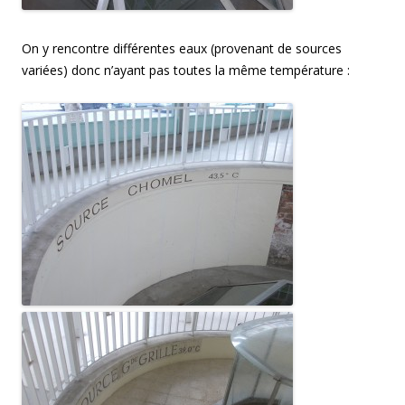
On y rencontre différentes eaux (provenant de sources
variées) donc n’ayant pas toutes la même température :