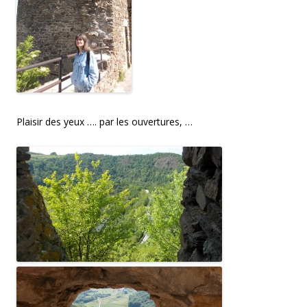
Plaisir des yeux …. par les ouvertures, …