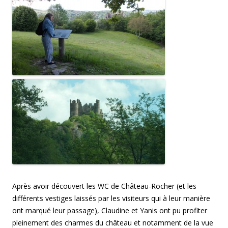
Après avoir découvert les WC de Château-Rocher (et les
différents vestiges laissés par les visiteurs qui à leur manière
ont marqué leur passage), Claudine et Yanis ont pu profiter
pleinement des charmes du château et notamment de la vue