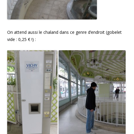
On attend aussi le chaland dans ce genre d’endroit (gobelet
vide : 0,25 € !) :