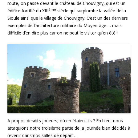
route, on passe devant le château de Chouvigny, qui est un
ème
édifice fortifié du XIII
siècle qui surplombe la vallée de la
Sioule ainsi que le village de Chouvigny. C’est un des derniers
exemples de l’architecture militaire du Moyen-âge … mais
difficile d’en dire plus car on ne peut le visiter qu’en été !
A propos desdits joueurs, où en étaient-ils ? Eh bien, nous
attaquions notre troisième partie de la journée bien décidés à
revenir dans nos salles de départ ….