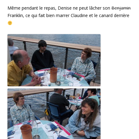
Même pendant le repas, Denise ne peut lâcher son
Benjamin
Franklin, ce qui fait bien marrer Claudine et le canard derrière