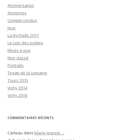
Anniversaires
Annonces
Compte-rendus
Jeux
La Rochelle 2017
Le coin des poètes
Mises à jour
Non classé
Portraits
Tirage de la semaine
Tours 2015
Vichy 2014
Vichy 2016
COMMENTAIRES RÉCENTS
Carteau
dans
Marie-Jeanne …