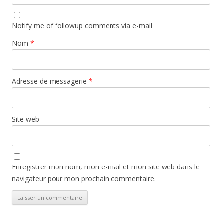
Notify me of followup comments via e-mail
Nom
*
Adresse de messagerie
*
Site web
Enregistrer mon nom, mon e-mail et mon site web dans le
navigateur pour mon prochain commentaire.