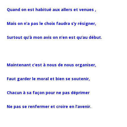
Quand on est habitué aux allers et venues ,
Mais on n’a pas le choix faudra s’y résigner,
Surtout qu’à mon avis on n’en est qu’au début.
Maintenant c’est à nous de nous organiser,
Faut garder le moral et bien se soutenir,
Chacun à sa façon pour ne pas déprimer
Ne pas se renfermer et croire en l’avenir.