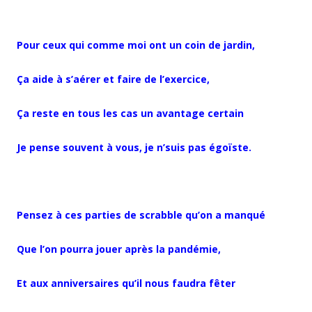
Pour ceux qui comme moi ont un coin de jardin,
Ça aide à s’aérer et faire de l’exercice,
Ça reste en tous les cas un avantage certain
Je pense souvent à vous, je n’suis pas égoïste.
Pensez à ces parties de scrabble qu’on a manqué
Que l’on pourra jouer après la pandémie,
Et aux anniversaires qu’il nous faudra fêter