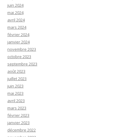
juin 2024
mai 2024
avril 2024
mars 2024
février 2024
janvier 2024
novembre 2023
octobre 2023
septembre 2023
août 2023
juillet 2023
juin 2023
mai 2023
avril 2023
mars 2023
février 2023
janvier 2023
décembre 2022