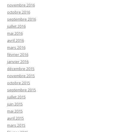
novembre 2016
octobre 2016
septembre 2016
juillet 2016
mai 2016
avril 2016
mars 2016
février 2016
janvier 2016
décembre 2015
novembre 2015
octobre 2015
septembre 2015
juillet 2015
juin 2015
mai 2015
avril 2015
mars 2015