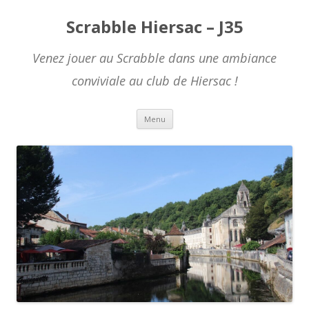
Scrabble Hiersac – J35
Venez jouer au Scrabble dans une ambiance
conviviale au club de Hiersac !
Skip to content
Menu