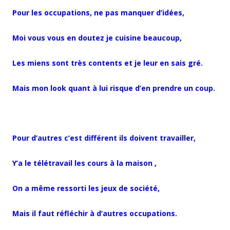
Pour les occupations, ne pas manquer d’idées,
Moi vous vous en doutez je cuisine beaucoup,
Les miens sont très contents et je leur en sais gré.
Mais mon look quant à lui risque d’en prendre un coup.
Pour d’autres c’est différent ils doivent travailler,
Y’a le télétravail les cours à la maison ,
On a même ressorti les jeux de société,
Mais il faut réfléchir à d’autres occupations.