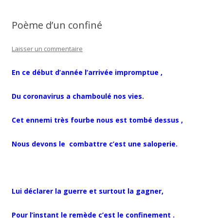
Poème d’un confiné
Laisser un commentaire
En ce début d’année l’arrivée impromptue ,
Du coronavirus a chamboulé nos vies.
Cet ennemi très fourbe nous est tombé dessus ,
Nous devons le combattre c’est une saloperie.
Lui déclarer la guerre et surtout la gagner,
Pour l’instant le remède c’est le confinement .