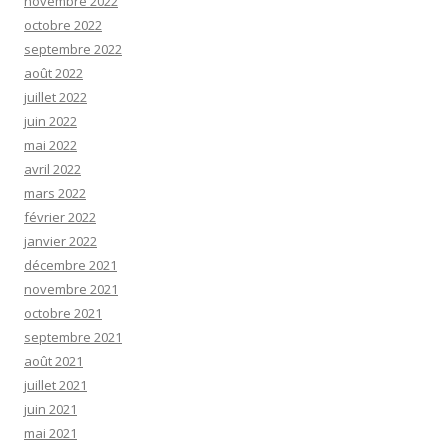
novembre 2022
octobre 2022
septembre 2022
août 2022
juillet 2022
juin 2022
mai 2022
avril 2022
mars 2022
février 2022
janvier 2022
décembre 2021
novembre 2021
octobre 2021
septembre 2021
août 2021
juillet 2021
juin 2021
mai 2021