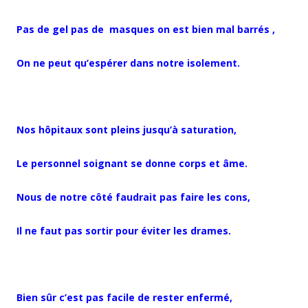
Pas de gel pas de masques on est bien mal barrés ,
On ne peut qu’espérer dans notre isolement.
Nos hôpitaux sont pleins jusqu’à saturation,
Le personnel soignant se donne corps et âme.
Nous de notre côté faudrait pas faire les cons,
Il ne faut pas sortir pour éviter les drames.
Bien sûr c’est pas facile de rester enfermé,