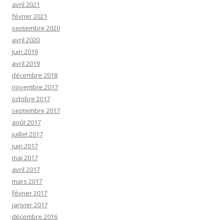
avril 2021
février 2021
septembre 2020
avril 2020
juin 2019
avril 2019
décembre 2018
novembre 2017
octobre 2017
septembre 2017
août 2017
juillet 2017
juin 2017
mai 2017
avril 2017
mars 2017
février 2017
janvier 2017
décembre 2016