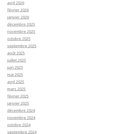
avril 2026
février 2026
janvier 2026
décembre 2025
novembre 2025
octobre 2025
septembre 2025
août 2025
juillet 2025
juin 2025
mai 2025
avril 2025
mars 2025
février 2025
janvier 2025
décembre 2024
novembre 2024
octobre 2024
septembre 2024