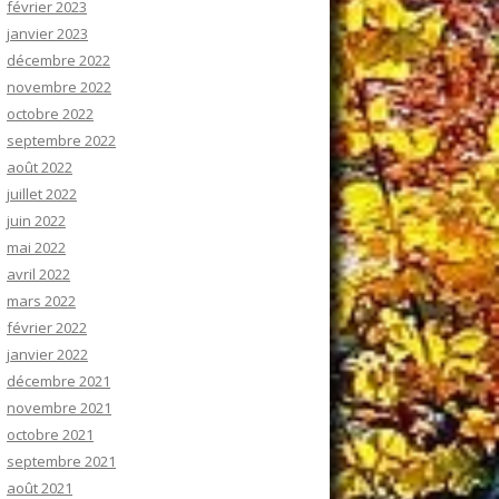
février 2023
janvier 2023
décembre 2022
novembre 2022
octobre 2022
septembre 2022
août 2022
juillet 2022
juin 2022
mai 2022
avril 2022
mars 2022
février 2022
janvier 2022
décembre 2021
novembre 2021
octobre 2021
septembre 2021
août 2021