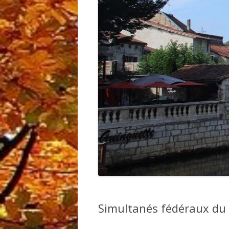
Simultanés fédéraux du 