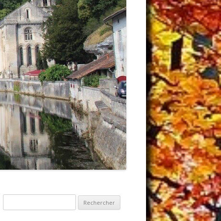
Rechercher :