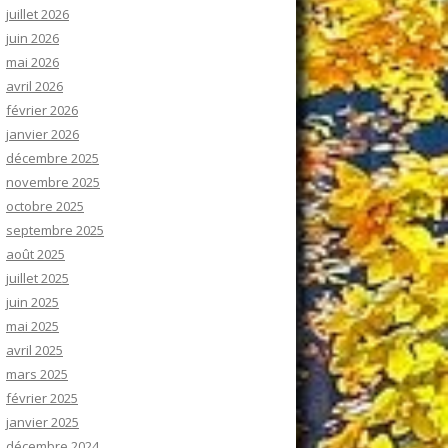
juillet 2026
juin 2026
mai 2026
avril 2026
février 2026
janvier 2026
décembre 2025
novembre 2025
octobre 2025
septembre 2025
août 2025
juillet 2025
juin 2025
mai 2025
avril 2025
mars 2025
février 2025
janvier 2025
décembre 2024