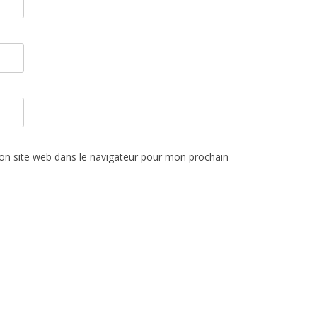
n site web dans le navigateur pour mon prochain