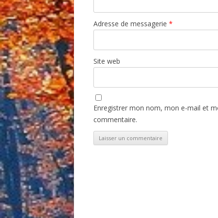
Adresse de messagerie
*
Site web
Enregistrer mon nom, mon e-mail et mo
commentaire.