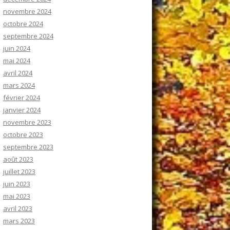
novembre 2024
octobre 2024
septembre 2024
juin 2024
mai 2024
avril 2024
mars 2024
février 2024
janvier 2024
novembre 2023
octobre 2023
septembre 2023
août 2023
juillet 2023
juin 2023
mai 2023
avril 2023
mars 2023