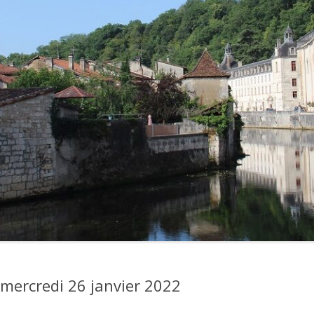
mercredi 26 janvier 2022