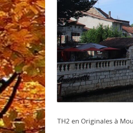
TH2 en Originales à Mou