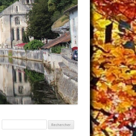
Rechercher :