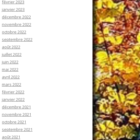
février 2023
janvier 2023
décembre 2022
novembre 2022
octobre 2022
septembre 2022
août 2022
juillet 2022
juin 2022
mai 2022
avril 2022
mars 2022
février 2022
janvier 2022
décembre 2021
novembre 2021
octobre 2021
septembre 2021
août 2021