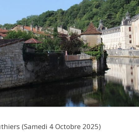
thiers (Samedi 4 Octobre 2025)