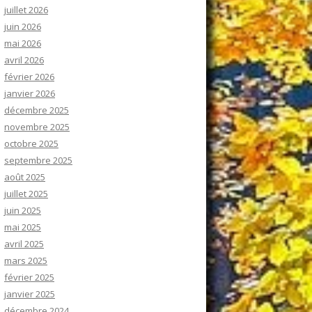
juillet 2026
juin 2026
mai 2026
avril 2026
février 2026
janvier 2026
décembre 2025
novembre 2025
octobre 2025
septembre 2025
août 2025
juillet 2025
juin 2025
mai 2025
avril 2025
mars 2025
février 2025
janvier 2025
décembre 2024