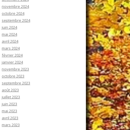
novembre 2024
octobre 2024
septembre 2024
juin 2024
mai 2024
avril 2024
mars 2024
février 2024
janvier 2024
novembre 2023
octobre 2023
septembre 2023
août 2023
juillet 2023
juin 2023
mai 2023
avril 2023
mars 2023