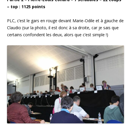
– top :
1125
points
PLC, c’est le gars en rouge devant Marie-Odile et à gauche de
Claudio (sur la photo, il est donc à sa droite, car je sais que
certains confondent les deux, alors que c’est simple !)