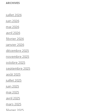
ARCHIVES
juillet 2026
juin 2026
mai 2026
avril 2026
février 2026
janvier 2026
décembre 2025
novembre 2025
octobre 2025
septembre 2025
août 2025
juillet 2025
juin 2025
mai 2025
avril 2025
mars 2025
février 2025