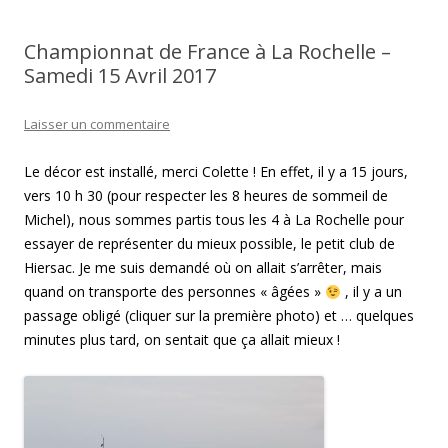
Championnat de France à La Rochelle –
Samedi 15 Avril 2017
Laisser un commentaire
Le décor est installé, merci Colette ! En effet, il y a 15 jours,
vers 10 h 30 (pour respecter les 8 heures de sommeil de
Michel), nous sommes partis tous les 4 à La Rochelle pour
essayer de représenter du mieux possible, le petit club de
Hiersac. Je me suis demandé où on allait s’arrêter, mais
quand on transporte des personnes « âgées »
, il y a un
passage obligé (cliquer sur la première photo) et … quelques
minutes plus tard, on sentait que ça allait mieux !