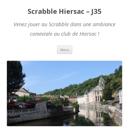
Scrabble Hiersac – J35
Venez jouer au Scrabble dans une ambiance
conviviale au club de Hiersac !
Skip to content
Menu