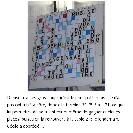
Denise a vu les gros coups (c’est le principal !) mais elle n’a
ème
pas optimisé à côté, donc elle termine 301
à – 71, ce qui
lui permettra de se maintenir et même de gagner quelques
places, puisqu’on la retrouvera à la table 215 le lendemain.
Cécile a apprécié …