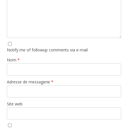
Notify me of followup comments via e-mail
Nom
*
Adresse de messagerie
*
Site web