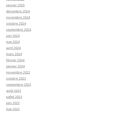
janvier 2025
décembre 2024
novembre 2024
octobre 2024
septembre 2024
juin 2024
mai 2024
avril 2024
mars 2024
février 2024
janvier 2024
novembre 2023
octobre 2023
septembre 2023
août 2023
juillet 2023
juin 2023
mai 2023