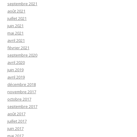
septembre 2021
août 2021
juillet 2021
juin 2021
mai 2021
avril 2021
février 2021
septembre 2020
avril 2020
juin 2019
avril 2019
décembre 2018
novembre 2017
octobre 2017
septembre 2017
août 2017
juillet 2017
juin 2017
mai 2017