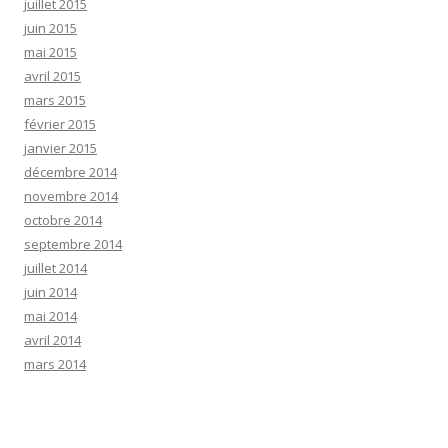
juillet 2015
juin 2015
mai 2015
avril 2015
mars 2015
février 2015
janvier 2015
décembre 2014
novembre 2014
octobre 2014
septembre 2014
juillet 2014
juin 2014
mai 2014
avril 2014
mars 2014