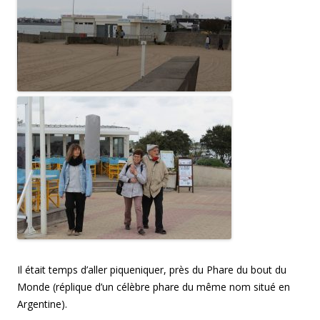
Il était temps d’aller piqueniquer, près du Phare du bout du
Monde (réplique d’un célèbre phare du même nom situé en
Argentine).