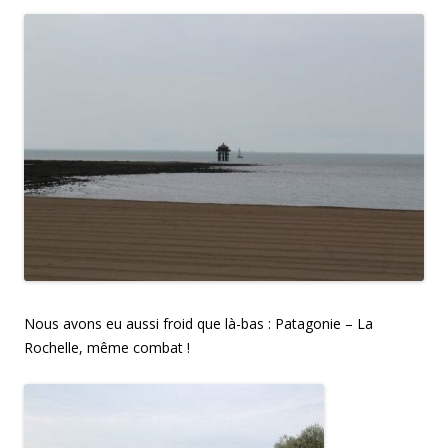
Nous avons eu aussi froid que là-bas : Patagonie – La
Rochelle, même combat !