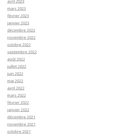
avril 2023
mars 2023
février 2023
janvier 2023
décembre 2022
novembre 2022
octobre 2022
septembre 2022
août 2022
juillet 2022
juin 2022
mai 2022
avril 2022
mars 2022
février 2022
janvier 2022
décembre 2021
novembre 2021
octobre 2021