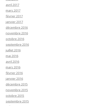
avril 2017
mars 2017
février 2017
janvier 2017
décembre 2016
novembre 2016
octobre 2016
septembre 2016
juillet 2016
mai 2016
avril 2016
mars 2016
février 2016
janvier 2016
décembre 2015
novembre 2015
octobre 2015
septembre 2015