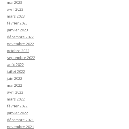
mai 2023
avril 2023
mars 2023
février 2023
janvier 2023
décembre 2022
novembre 2022
octobre 2022
septembre 2022
août 2022
juillet 2022
juin 2022
mai 2022
avril 2022
mars 2022
février 2022
janvier 2022
décembre 2021
novembre 2021