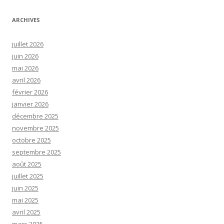
ARCHIVES
juillet 2026
juin 2026
mai 2026
avril 2026
février 2026
janvier 2026
décembre 2025
novembre 2025
octobre 2025
septembre 2025
août 2025
juillet 2025
juin 2025
mai 2025
avril 2025