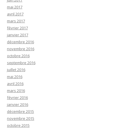
juin 2017
mai 2017
avril 2017
mars 2017
février 2017
janvier 2017
décembre 2016
novembre 2016
octobre 2016
septembre 2016
juillet 2016
mai 2016
avril 2016
mars 2016
février 2016
janvier 2016
décembre 2015
novembre 2015
octobre 2015