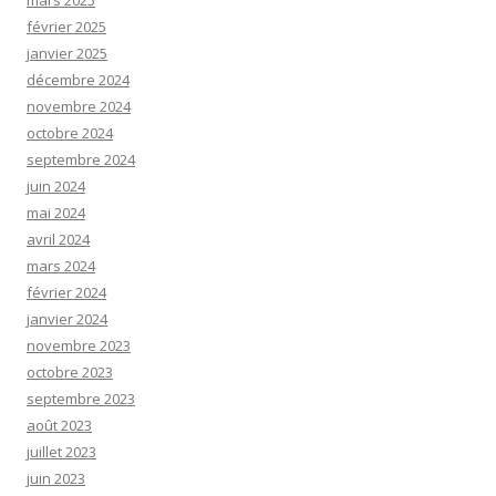
mars 2025
février 2025
janvier 2025
décembre 2024
novembre 2024
octobre 2024
septembre 2024
juin 2024
mai 2024
avril 2024
mars 2024
février 2024
janvier 2024
novembre 2023
octobre 2023
septembre 2023
août 2023
juillet 2023
juin 2023