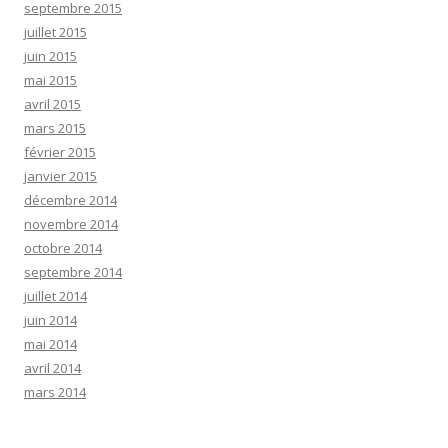
septembre 2015
juillet 2015
juin 2015
mai 2015
avril 2015
mars 2015
février 2015
janvier 2015
décembre 2014
novembre 2014
octobre 2014
septembre 2014
juillet 2014
juin 2014
mai 2014
avril 2014
mars 2014