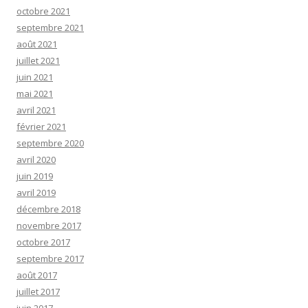
octobre 2021
septembre 2021
août 2021
juillet 2021
juin 2021
mai 2021
avril 2021
février 2021
septembre 2020
avril 2020
juin 2019
avril 2019
décembre 2018
novembre 2017
octobre 2017
septembre 2017
août 2017
juillet 2017