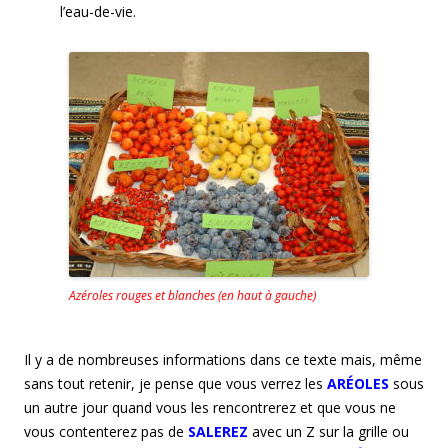
l’eau-de-vie.
Azéroles rouges et blanches (en haut à gauche)
Il y a de nombreuses informations dans ce texte mais, même
sans tout retenir, je pense que vous verrez les
ARÉOLES
sous
un autre jour quand vous les rencontrerez et que vous ne
vous contenterez pas de
SALEREZ
avec un Z sur la grille ou