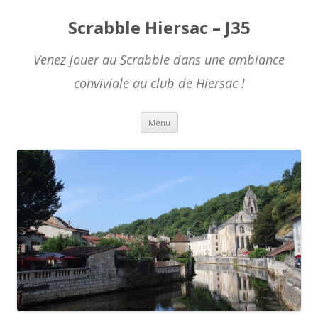
Scrabble Hiersac – J35
Venez jouer au Scrabble dans une ambiance
conviviale au club de Hiersac !
Skip to content
Menu