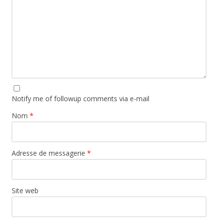
Notify me of followup comments via e-mail
Nom
*
Adresse de messagerie
*
Site web