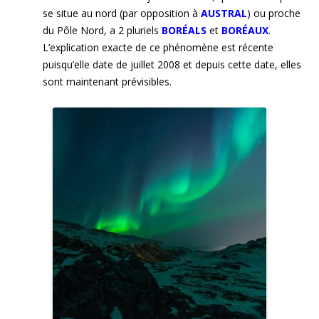
se situe au nord (par opposition à
AUSTRAL
) ou proche
du Pôle Nord, a 2 pluriels
BORÉALS
et
BORÉAUX
.
L’explication exacte de ce phénomène est récente
puisqu’elle date de juillet 2008 et depuis cette date, elles
sont maintenant prévisibles.