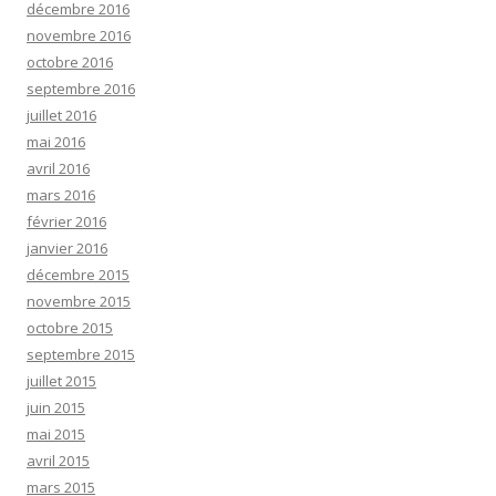
décembre 2016
novembre 2016
octobre 2016
septembre 2016
juillet 2016
mai 2016
avril 2016
mars 2016
février 2016
janvier 2016
décembre 2015
novembre 2015
octobre 2015
septembre 2015
juillet 2015
juin 2015
mai 2015
avril 2015
mars 2015