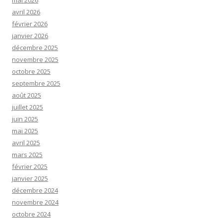
mai 2026
avril 2026
février 2026
janvier 2026
décembre 2025
novembre 2025
octobre 2025
septembre 2025
août 2025
juillet 2025
juin 2025
mai 2025
avril 2025
mars 2025
février 2025
janvier 2025
décembre 2024
novembre 2024
octobre 2024