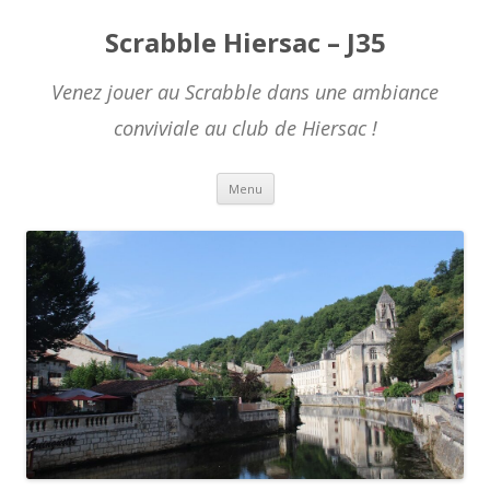
Scrabble Hiersac – J35
Venez jouer au Scrabble dans une ambiance
conviviale au club de Hiersac !
Skip to content
Menu