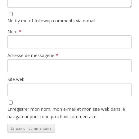
Notify me of followup comments via e-mail
Nom
*
Adresse de messagerie
*
Site web
Enregistrer mon nom, mon e-mail et mon site web dans le
navigateur pour mon prochain commentaire.