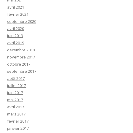
mai 2021
avril 2021
février 2021
septembre 2020
avril 2020
juin 2019
avril 2019
décembre 2018
novembre 2017
octobre 2017
septembre 2017
août 2017
juillet 2017
juin 2017
mai 2017
avril 2017
mars 2017
février 2017
janvier 2017