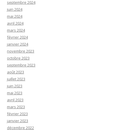
septembre 2024
juin 2024
mai 2024
avril 2024
mars 2024
février 2024
janvier 2024
novembre 2023
octobre 2023
septembre 2023
août 2023
juillet 2023
juin 2023
mai 2023
avril 2023
mars 2023
février 2023
janvier 2023
décembre 2022