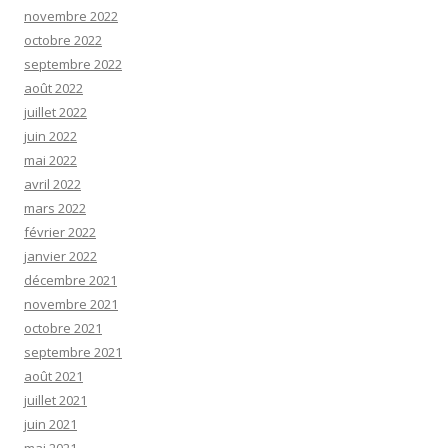
novembre 2022
octobre 2022
septembre 2022
août 2022
juillet 2022
juin 2022
mai 2022
avril 2022
mars 2022
février 2022
janvier 2022
décembre 2021
novembre 2021
octobre 2021
septembre 2021
août 2021
juillet 2021
juin 2021